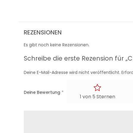
REZENSIONEN
Es gibt noch keine Rezensionen.
Schreibe die erste Rezension für „
Deine E-Mail-Adresse wird nicht veröffentlicht.
Erfor
Deine Bewertung
*
1 von 5 Sternen