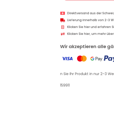
Direktversand aus der Schwei
Lieferung innerhalb von 2-3 
Klicken Sie hier und erfahren 
Klicken Sie hier, um mehr übe
Wir akzeptieren alle 
Erhalten Sie Ihr Produkt in nur 2–3 We
159911