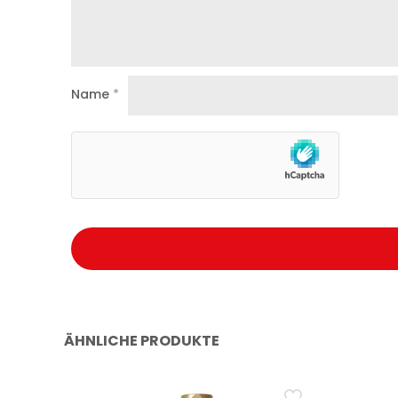
Name
*
ÄHNLICHE PRODUKTE