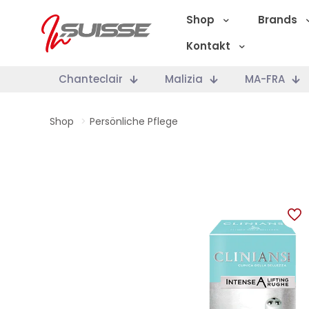
Shop
Brands
Kontakt
Chanteclair
Malizia
MA-FRA
Shop
>
Persönliche Pflege