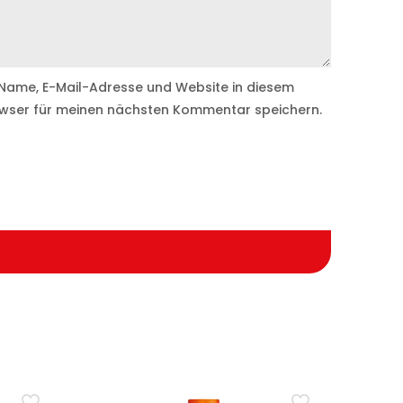
Name, E-Mail-Adresse und Website in diesem
wser für meinen nächsten Kommentar speichern.