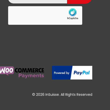
© 2026 InSuisse. All Rights Reserved