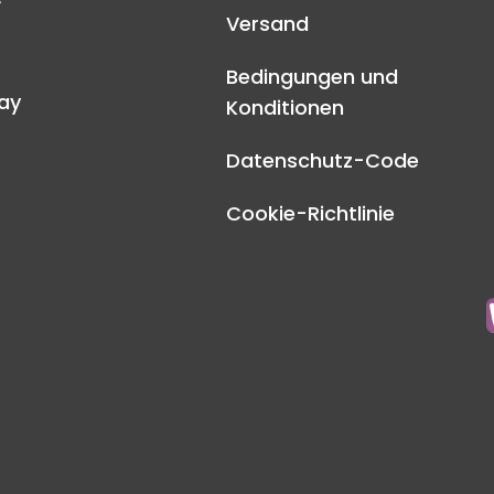
Versand
Bedingungen und
ay
Konditionen
Datenschutz-Code
Cookie-Richtlinie