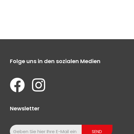
Folge uns in den sozialen Medien
Newsletter