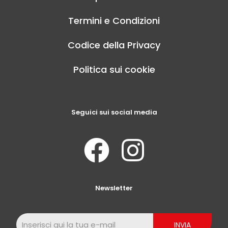
Termini e Condizioni
Codice della Privacy
Politica sui cookie
Seguici sui social media
Newsletter