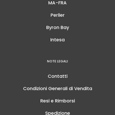
MA-FRA
Perlier
Byron Bay
Intesa
NOTE LEGALI
Contatti
Condizioni Generali di Vendita
Resi e Rimborsi
Spedizione