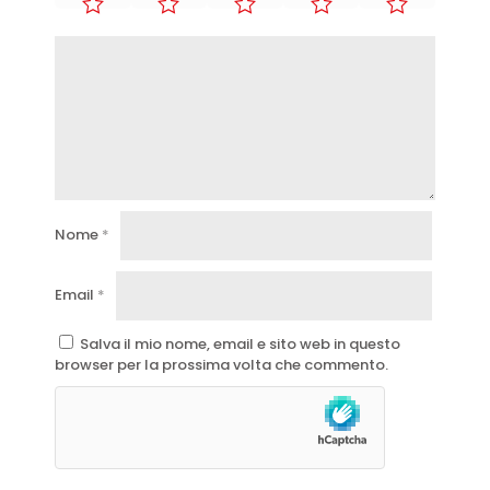
Nome
*
Email
*
Salva il mio nome, email e sito web in questo
browser per la prossima volta che commento.