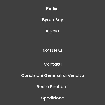
Perlier
Byron Bay
Intesa
NOTE LEGALI
Contatti
Condizioni Generali di Vendita
Resi e Rimborsi
Spedizione