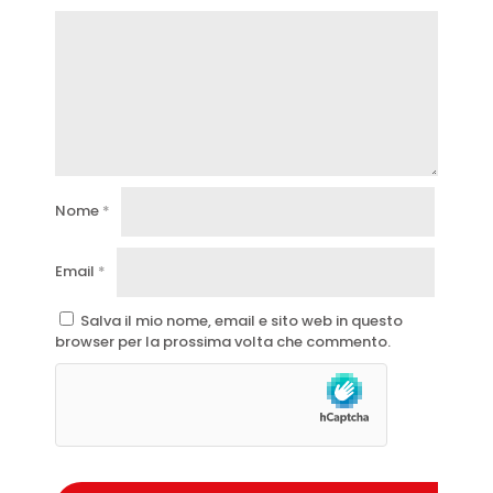
Nome
*
Email
*
Salva il mio nome, email e sito web in questo
browser per la prossima volta che commento.