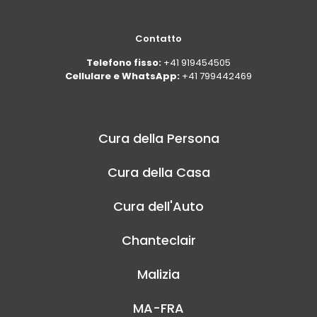
Contatto
Telefono fisso:
+41 919454505
Cellulare e WhatsApp:
+41 799442469
Cura della Persona
Cura della Casa
Cura dell'Auto
Chanteclair
Malizia
MA-FRA