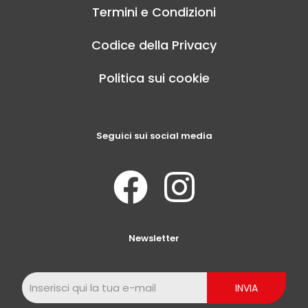
Termini e Condizioni
Codice della Privacy
Politica sui cookie
Seguici sui social media
Newsletter