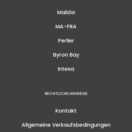
Malizia
MA-FRA
Perlier
Byron Bay
Intesa
RECHTLICHE HINWEISE
Kontakt
Allgemeine Verkaufsbedingungen