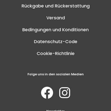
Rückgabe und Rückerstattung
Versand
Bedingungen und Konditionen
Datenschutz-Code
Cookie-Richtlinie
Folge uns in den sozialen Medien