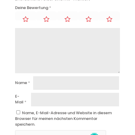
Deine Bewertung
*
Name
*
E-
Mail
*
Name, E-Mail-Adresse und Website in diesem
Browser für meinen nächsten Kommentar
speichern.