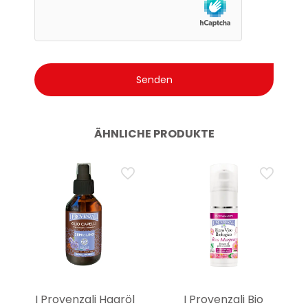
ÄHNLICHE PRODUKTE
I Provenzali Haaröl
I Provenzali Bio