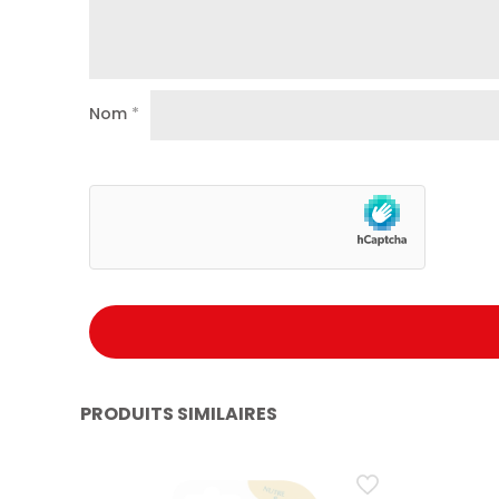
Nom
*
PRODUITS SIMILAIRES