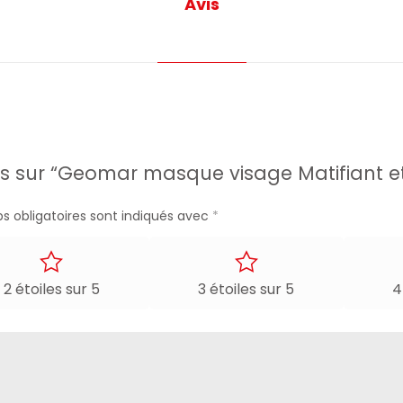
Avis
vis sur “Geomar masque visage Matifiant et
s obligatoires sont indiqués avec
*
2 étoiles sur 5
3 étoiles sur 5
4