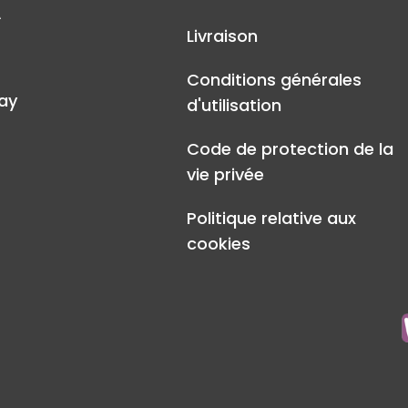
A
Livraison
Conditions générales
ay
d'utilisation
Code de protection de la
vie privée
Politique relative aux
cookies