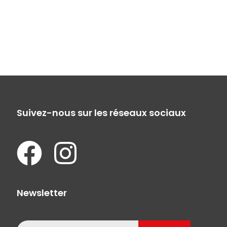
Suivez-nous sur les réseaux sociaux
Newsletter