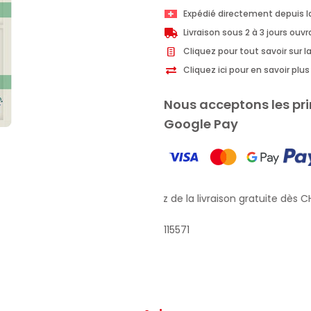
Expédié directement depuis l
Livraison sous 2 à 3 jours ouv
Cliquez pour tout savoir sur la
Cliquez ici pour en savoir pl
Nous acceptons les pri
Google Pay
Profitez de la livraison gratuite dès CH
115571