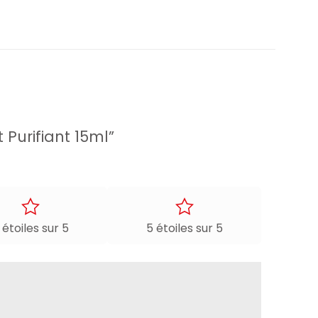
 Purifiant 15ml”
 étoiles sur 5
5 étoiles sur 5