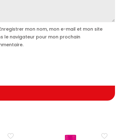
Enregistrer mon nom, mon e-mail et mon site
s le navigateur pour mon prochain
mentaire.