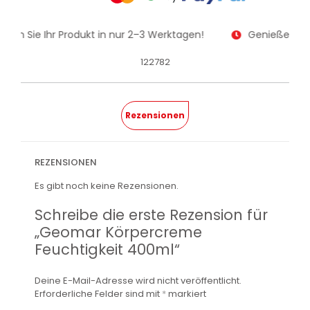
alten Sie Ihr Produkt in nur 2–3 Werktagen!
Genießen Sie
122782
Rezensionen
REZENSIONEN
Es gibt noch keine Rezensionen.
Schreibe die erste Rezension für
„Geomar Körpercreme
Feuchtigkeit 400ml“
Deine E-Mail-Adresse wird nicht veröffentlicht.
Erforderliche Felder sind mit
*
markiert