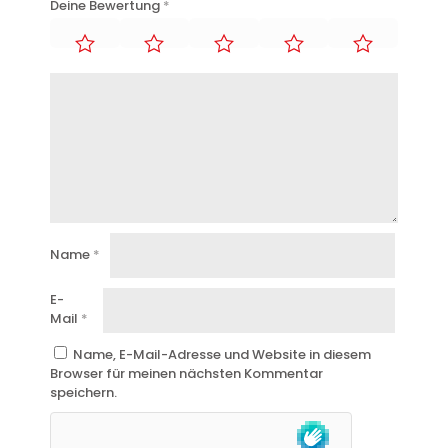
Deine Bewertung
*
Name
*
E-
Mail
*
Name, E-Mail-Adresse und Website in diesem
Browser für meinen nächsten Kommentar
speichern.