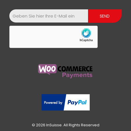
© 2026 InSuisse. All Rights Reserved