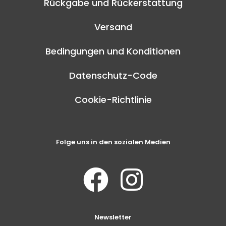
Rückgabe und Rückerstattung
Versand
Bedingungen und Konditionen
Datenschutz-Code
Cookie-Richtlinie
Folge uns in den sozialen Medien
Newsletter