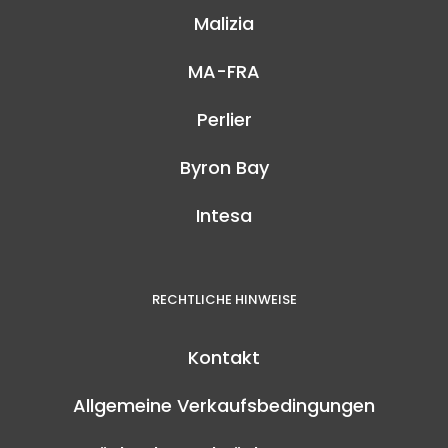
Malizia
MA-FRA
Perlier
Byron Bay
Intesa
RECHTLICHE HINWEISE
Kontakt
Allgemeine Verkaufsbedingungen