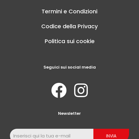
Termini e Condizioni
Codice della Privacy
Politica sui cookie
Seguici sui social media
Newsletter