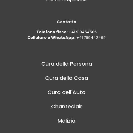
Contatto
Telefono fisso:
+41 919454505
Cellulare e WhatsApp:
+41 799442469
Cura della Persona
Cura della Casa
Cura dell'Auto
Chanteclair
Malizia