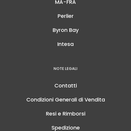
MA-FRA
Perlier
Byron Bay
Intesa
NOTE LEGALI
Contatti
Condizioni Generali di Vendita
Resi e Rimborsi
Spedizione