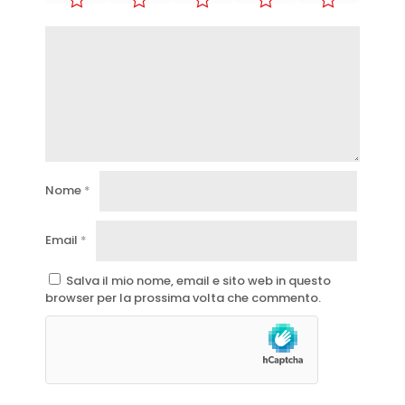
Nome
*
Email
*
Salva il mio nome, email e sito web in questo
browser per la prossima volta che commento.