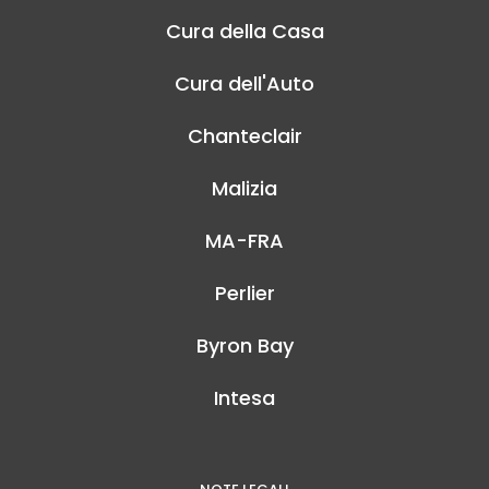
Cura della Casa
Cura dell'Auto
Chanteclair
Malizia
MA-FRA
Perlier
Byron Bay
Intesa