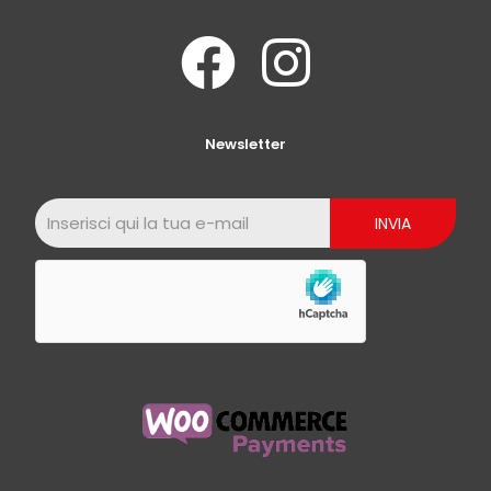
Newsletter