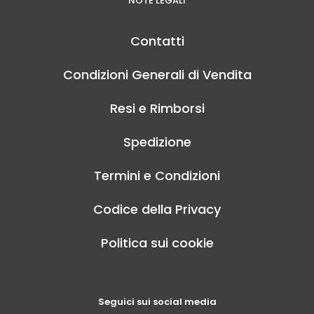
NOTE LEGALI
Contatti
Condizioni Generali di Vendita
Resi e Rimborsi
Spedizione
Termini e Condizioni
Codice della Privacy
Politica sui cookie
Seguici sui social media