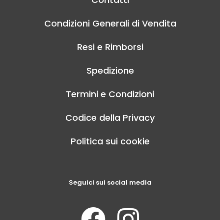
Condizioni Generali di Vendita
Resi e Rimborsi
Spedizione
Termini e Condizioni
Codice della Privacy
Politica sui cookie
Seguici sui social media