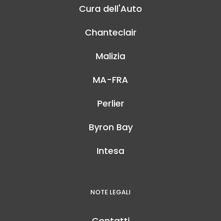
Cura dell'Auto
Chanteclair
Malizia
MA-FRA
Perlier
Byron Bay
Intesa
NOTE LEGALI
Contatti