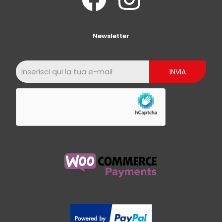
Newsletter