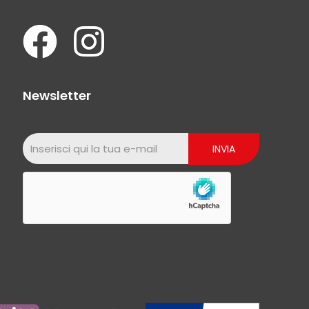
Newsletter