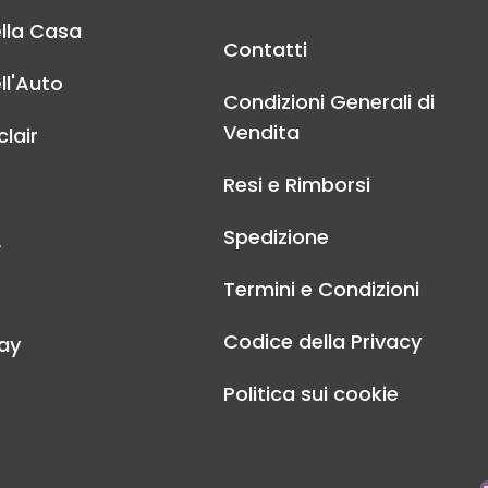
lla Casa
Contatti
ll'Auto
Condizioni Generali di
Vendita
lair
Resi e Rimborsi
Spedizione
A
Termini e Condizioni
Codice della Privacy
ay
Politica sui cookie