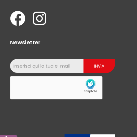
Newsletter