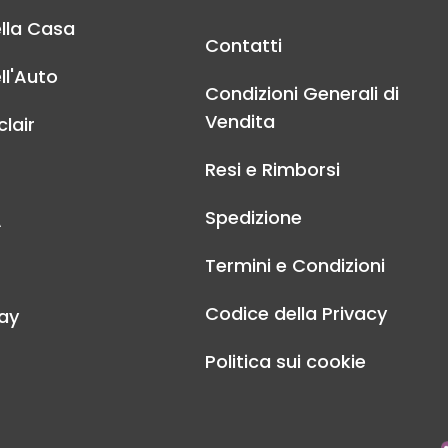
lla Casa
Contatti
ll'Auto
Condizioni Generali di
Vendita
lair
Resi e Rimborsi
Spedizione
A
Termini e Condizioni
Codice della Privacy
ay
Politica sui cookie