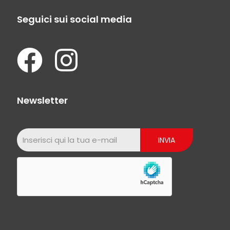
Seguici sui social media
Newsletter