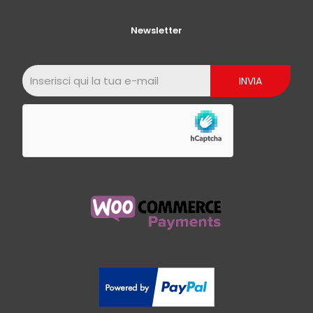
Newsletter