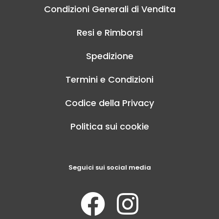
Condizioni Generali di Vendita
Resi e Rimborsi
Spedizione
Termini e Condizioni
Codice della Privacy
Politica sui cookie
Seguici sui social media