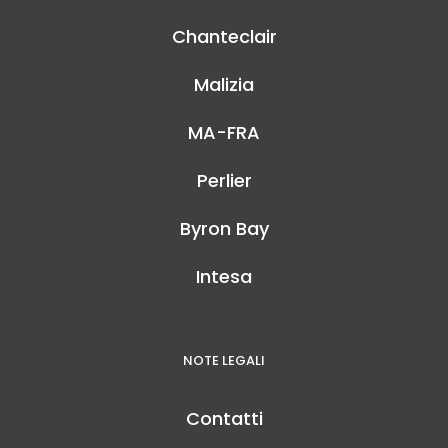
Chanteclair
Malizia
MA-FRA
Perlier
Byron Bay
Intesa
NOTE LEGALI
Contatti