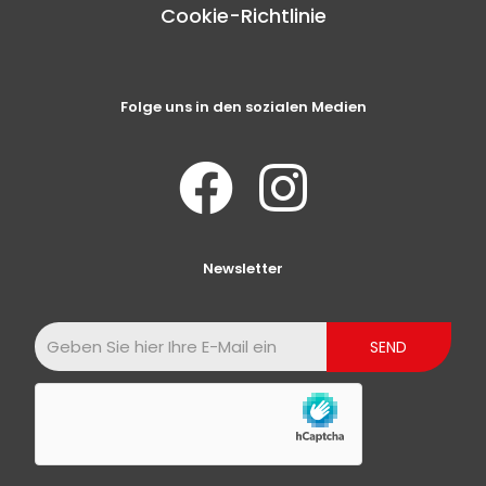
Cookie-Richtlinie
Folge uns in den sozialen Medien
Newsletter