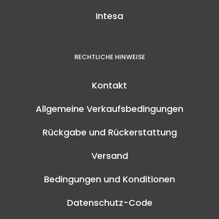
Intesa
RECHTLICHE HINWEISE
Kontakt
Allgemeine Verkaufsbedingungen
Rückgabe und Rückerstattung
Versand
Bedingungen und Konditionen
Datenschutz-Code