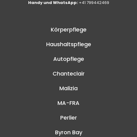
Handy und WhatsApp:
+41 799442469
Körperpflege
Haushaltspflege
Autopflege
Chanteclair
Malizia
MA-FRA
Perlier
Byron Bay