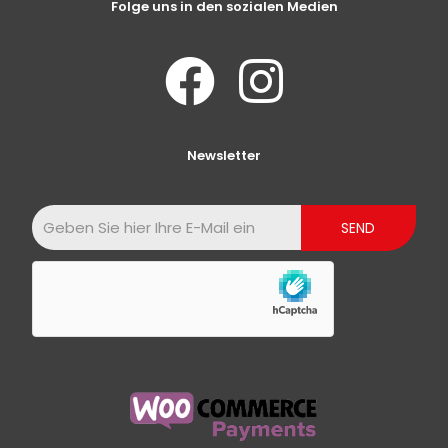
Folge uns in den sozialen Medien
Newsletter