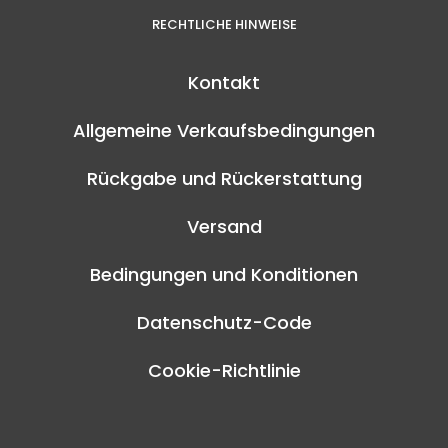
RECHTLICHE HINWEISE
Kontakt
Allgemeine Verkaufsbedingungen
Rückgabe und Rückerstattung
Versand
Bedingungen und Konditionen
Datenschutz-Code
Cookie-Richtlinie