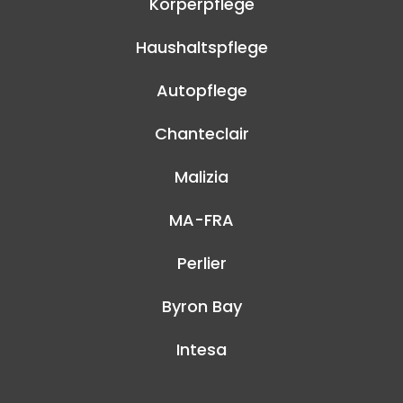
Körperpflege
Haushaltspflege
Autopflege
Chanteclair
Malizia
MA-FRA
Perlier
Byron Bay
Intesa