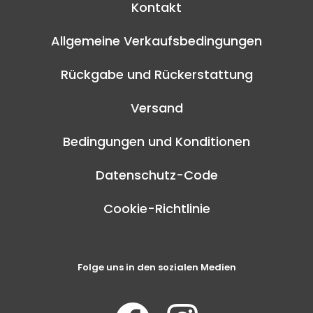
Kontakt
Allgemeine Verkaufsbedingungen
Rückgabe und Rückerstattung
Versand
Bedingungen und Konditionen
Datenschutz-Code
Cookie-Richtlinie
Folge uns in den sozialen Medien