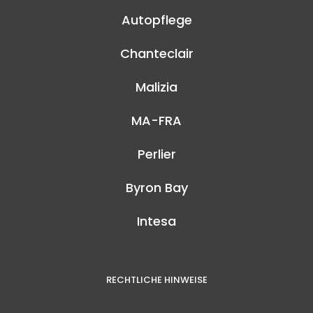
Autopflege
Chanteclair
Malizia
MA-FRA
Perlier
Byron Bay
Intesa
RECHTLICHE HINWEISE