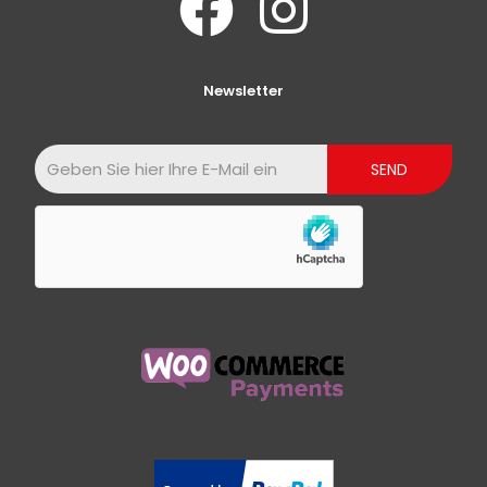
Newsletter