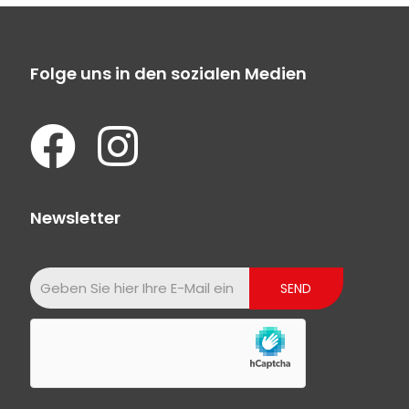
Folge uns in den sozialen Medien
Newsletter