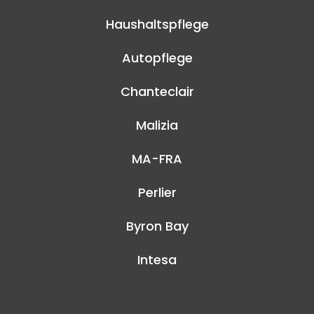
Haushaltspflege
Autopflege
Chanteclair
Malizia
MA-FRA
Perlier
Byron Bay
Intesa