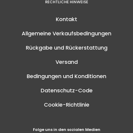
RECHTLICHE HINWEISE
Kontakt
Allgemeine Verkaufsbedingungen
Rückgabe und Rückerstattung
Versand
Bedingungen und Konditionen
Datenschutz-Code
Cookie-Richtlinie
Folge uns in den sozialen Medien