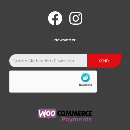
Newsletter