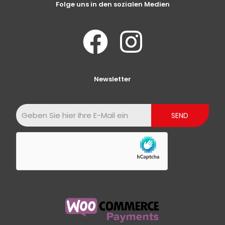
Folge uns in den sozialen Medien
Newsletter