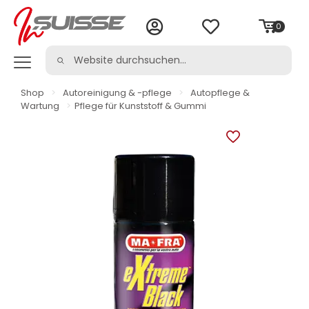
0
Shop
>
Autoreinigung & -pflege
>
Autopflege &
Wartung
>
Pflege für Kunststoff & Gummi