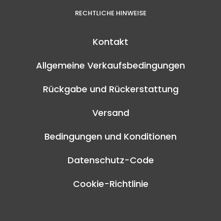
RECHTLICHE HINWEISE
Kontakt
Allgemeine Verkaufsbedingungen
Rückgabe und Rückerstattung
Versand
Bedingungen und Konditionen
Datenschutz-Code
Cookie-Richtlinie