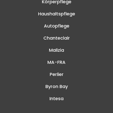
Körperpflege
Haushaltspflege
Autopflege
Chanteclair
Malizia
MA-FRA
Perlier
Byron Bay
Intesa