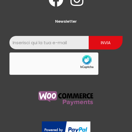
Newsletter