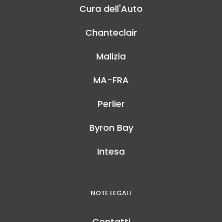
Cura dell'Auto
Chanteclair
Malizia
MA-FRA
Perlier
Byron Bay
Intesa
NOTE LEGALI
Contatti