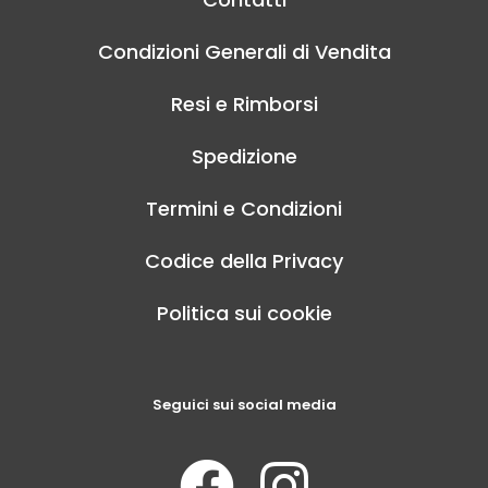
Condizioni Generali di Vendita
Resi e Rimborsi
Spedizione
Termini e Condizioni
Codice della Privacy
Politica sui cookie
Seguici sui social media