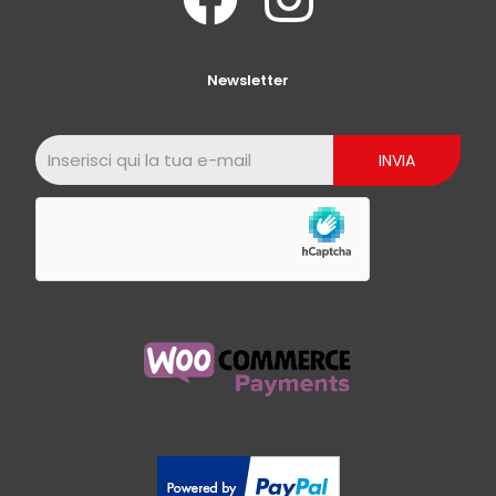
Newsletter