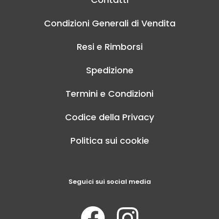
Condizioni Generali di Vendita
Resi e Rimborsi
Spedizione
Termini e Condizioni
Codice della Privacy
Politica sui cookie
Seguici sui social media