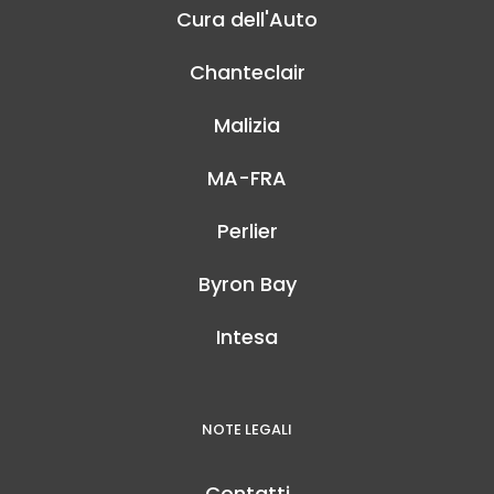
Cura dell'Auto
Chanteclair
Malizia
MA-FRA
Perlier
Byron Bay
Intesa
NOTE LEGALI
Contatti