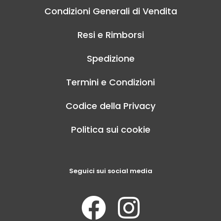
Condizioni Generali di Vendita
Resi e Rimborsi
Spedizione
Termini e Condizioni
Codice della Privacy
Politica sui cookie
Seguici sui social media