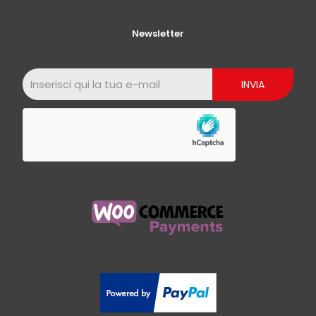
Newsletter