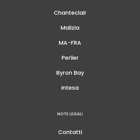
Chanteclair
Malizia
MA-FRA
Perlier
Byron Bay
Intesa
NOTE LEGALI
Contatti