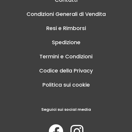
Condizioni Generali di Vendita
Resi e Rimborsi
Spedizione
Termini e Condizioni
Codice della Privacy
Politica sui cookie
Seguici sui social media