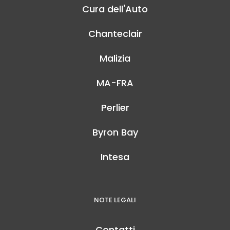
Cura dell'Auto
Chanteclair
Malizia
MA-FRA
Perlier
Byron Bay
Intesa
NOTE LEGALI
Contatti