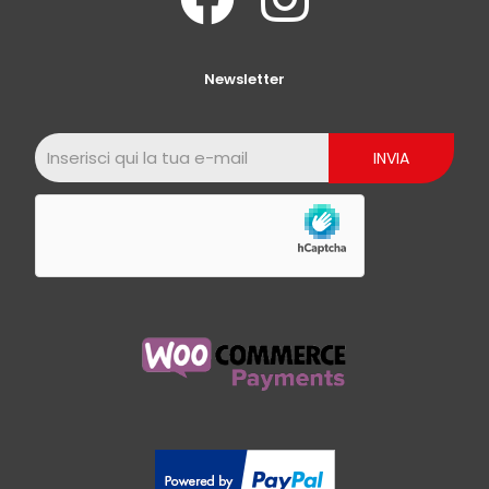
Newsletter