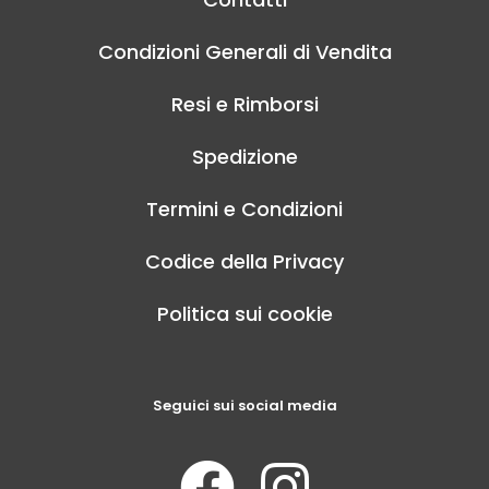
Condizioni Generali di Vendita
Resi e Rimborsi
Spedizione
Termini e Condizioni
Codice della Privacy
Politica sui cookie
Seguici sui social media