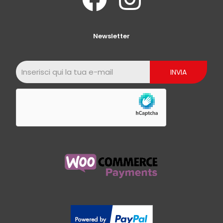
Newsletter