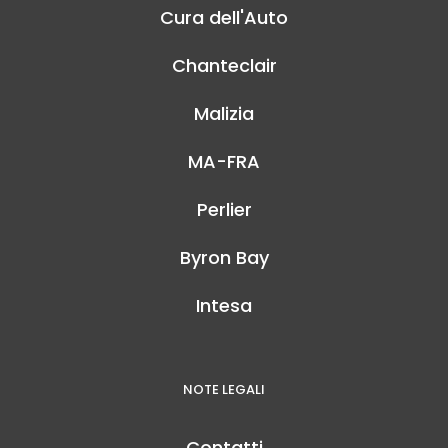
Cura dell'Auto
Chanteclair
Malizia
MA-FRA
Perlier
Byron Bay
Intesa
NOTE LEGALI
Contatti