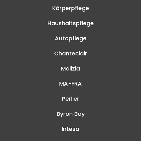
Körperpflege
Haushaltspflege
Autopflege
Chanteclair
Malizia
MA-FRA
Perlier
Byron Bay
Intesa