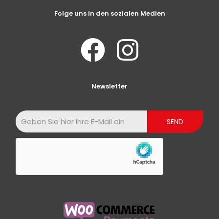
Folge uns in den sozialen Medien
Newsletter