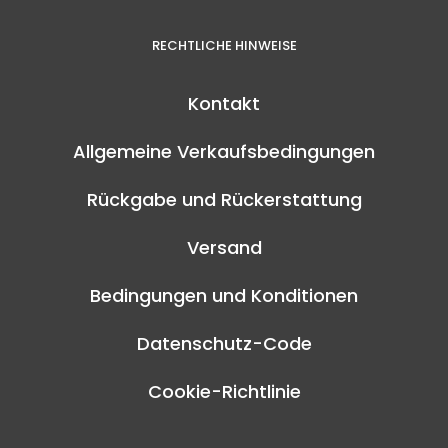
RECHTLICHE HINWEISE
Kontakt
Allgemeine Verkaufsbedingungen
Rückgabe und Rückerstattung
Versand
Bedingungen und Konditionen
Datenschutz-Code
Cookie-Richtlinie