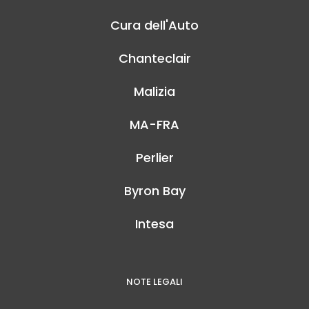
Cura dell'Auto
Chanteclair
Malizia
MA-FRA
Perlier
Byron Bay
Intesa
NOTE LEGALI