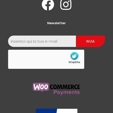
Newsletter