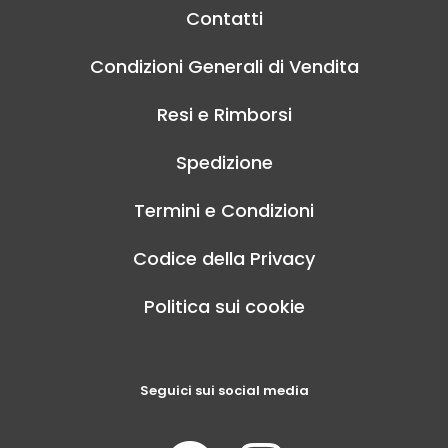
Contatti
Condizioni Generali di Vendita
Resi e Rimborsi
Spedizione
Termini e Condizioni
Codice della Privacy
Politica sui cookie
Seguici sui social media