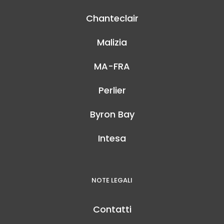
Chanteclair
Malizia
MA-FRA
Perlier
Byron Bay
Intesa
NOTE LEGALI
Contatti