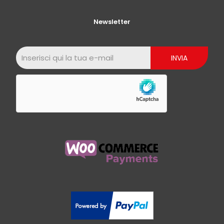
Newsletter