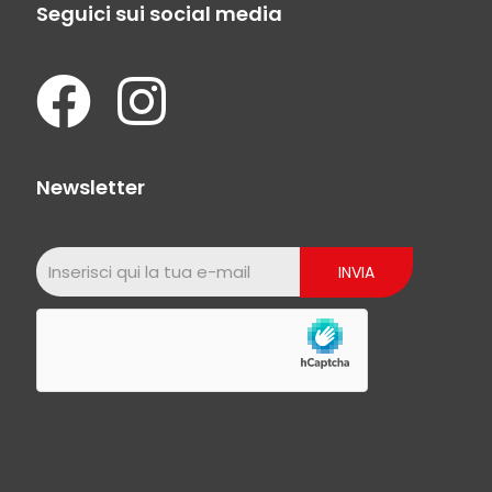
Seguici sui social media
Newsletter