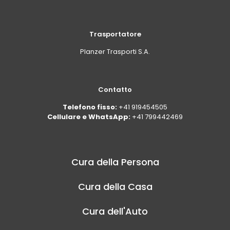
Trasportatore
Planzer Trasporti S.A.
Contatto
Telefono fisso:
+41 919454505
Cellulare e WhatsApp:
+41 799442469
Cura della Persona
Cura della Casa
Cura dell'Auto