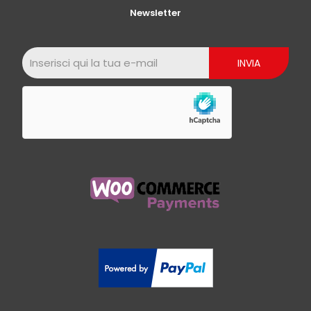
Newsletter