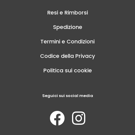
Resi e Rimborsi
Spedizione
Termini e Condizioni
Codice della Privacy
Politica sui cookie
Seguici sui social media