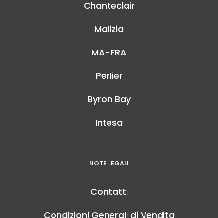
Chanteclair
Malizia
MA-FRA
Perlier
Byron Bay
Intesa
NOTE LEGALI
Contatti
Condizioni Generali di Vendita