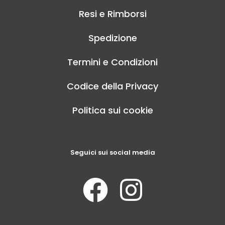
Resi e Rimborsi
Spedizione
Termini e Condizioni
Codice della Privacy
Politica sui cookie
Seguici sui social media