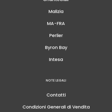
Malizia
MA-FRA
Perlier
Byron Bay
Intesa
NOTE LEGALI
Contatti
Condizioni Generali di Vendita