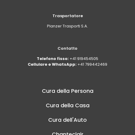
Trasportatore
Planzer Trasporti S.A.
Contatto
Telefono fisso:
+41 919454505
Cellulare e WhatsApp:
+41 799442469
Cura della Persona
Cura della Casa
Cura dell'Auto
Chanteclair