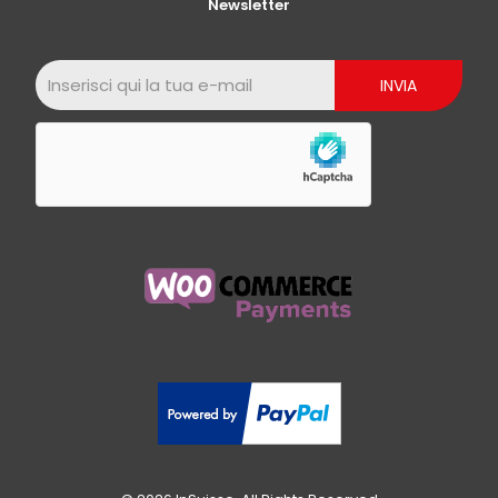
Newsletter