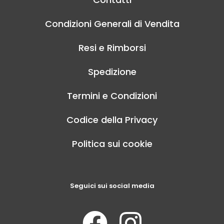
Condizioni Generali di Vendita
Resi e Rimborsi
Spedizione
Termini e Condizioni
Codice della Privacy
Politica sui cookie
Seguici sui social media