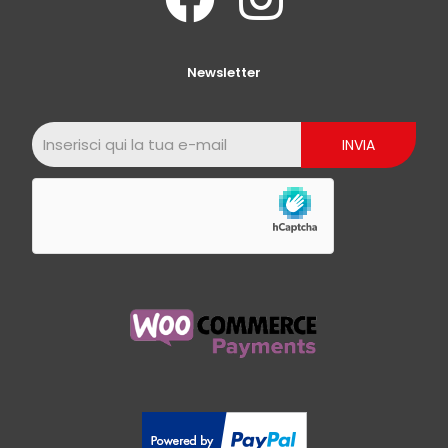
Newsletter