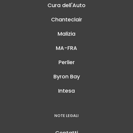
Cura dell'Auto
Chanteclair
Malizia
MA-FRA
Perlier
Byron Bay
Intesa
NOTE LEGALI
Contatti