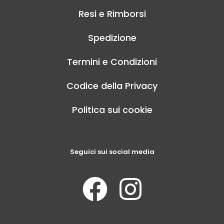
Resi e Rimborsi
Spedizione
Termini e Condizioni
Codice della Privacy
Politica sui cookie
Seguici sui social media