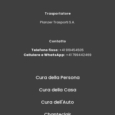
Trasportatore
Planzer Trasporti S.A.
Contatto
Telefono fisso:
+41 919454505
Cellulare e WhatsApp:
+41 799442469
Cura della Persona
Cura della Casa
Cura dell'Auto
Chanteclair