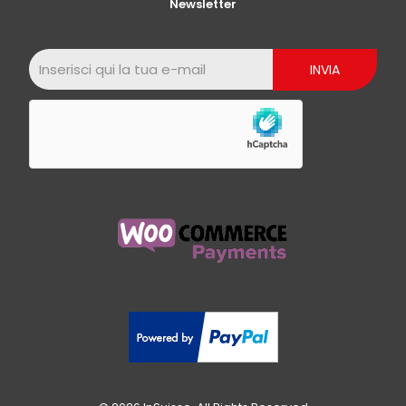
Newsletter