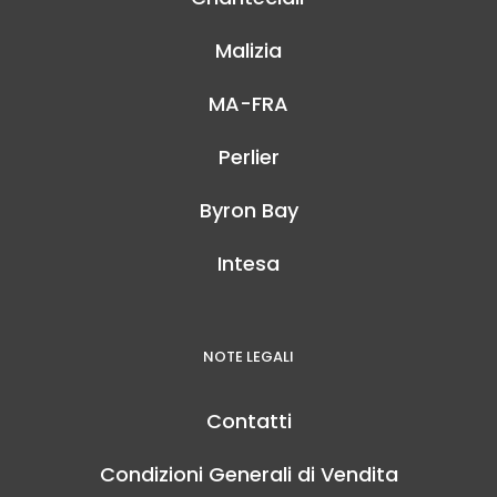
Malizia
MA-FRA
Perlier
Byron Bay
Intesa
NOTE LEGALI
Contatti
Condizioni Generali di Vendita