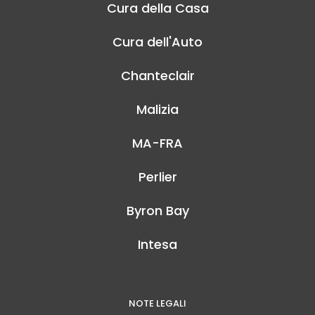
Cura della Casa
Cura dell'Auto
Chanteclair
Malizia
MA-FRA
Perlier
Byron Bay
Intesa
NOTE LEGALI