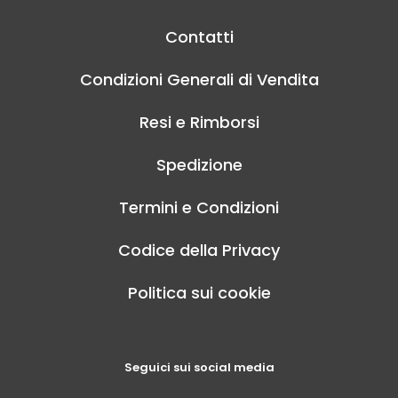
Contatti
Condizioni Generali di Vendita
Resi e Rimborsi
Spedizione
Termini e Condizioni
Codice della Privacy
Politica sui cookie
Seguici sui social media