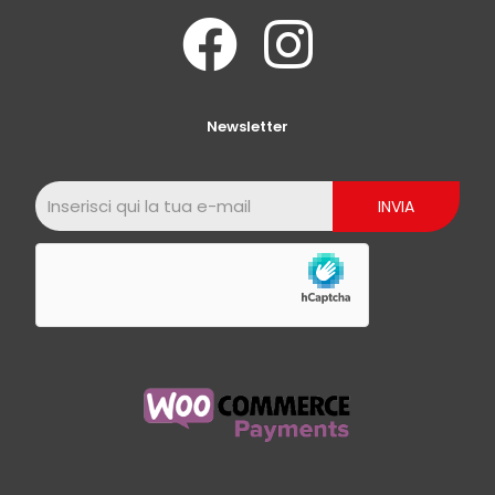
Newsletter