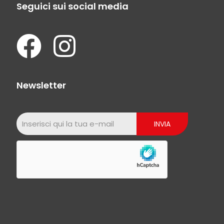
Seguici sui social media
Newsletter