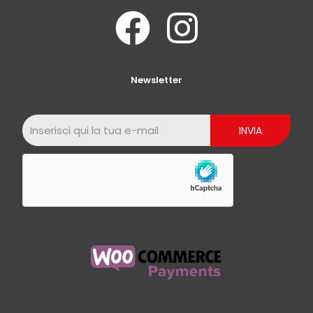
Newsletter