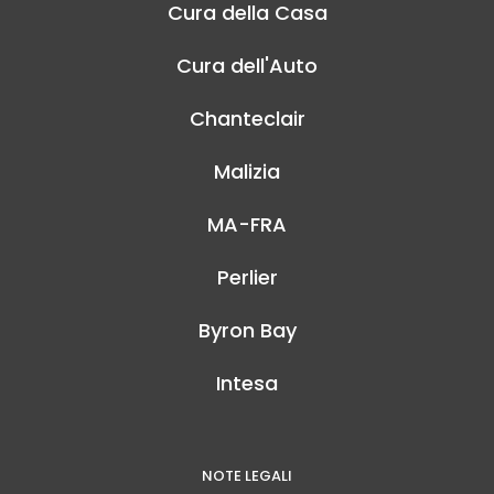
Cura della Casa
Cura dell'Auto
Chanteclair
Malizia
MA-FRA
Perlier
Byron Bay
Intesa
NOTE LEGALI