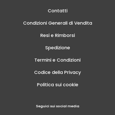
Contatti
Condizioni Generali di Vendita
Resi e Rimborsi
Spedizione
Termini e Condizioni
Codice della Privacy
Politica sui cookie
Seguici sui social media