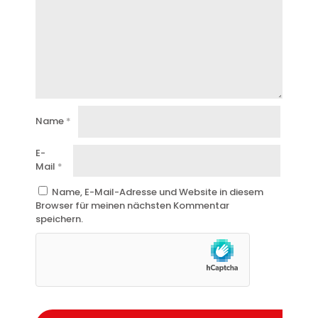
Name
*
E-
Mail
*
Name, E-Mail-Adresse und Website in diesem
Browser für meinen nächsten Kommentar
speichern.