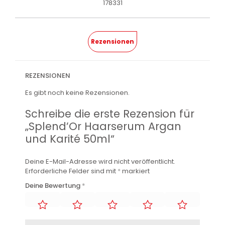
178331
Rezensionen
REZENSIONEN
Es gibt noch keine Rezensionen.
Schreibe die erste Rezension für
„Splend’Or Haarserum Argan
und Karité 50ml“
Deine E-Mail-Adresse wird nicht veröffentlicht.
Erforderliche Felder sind mit
*
markiert
Deine Bewertung
*