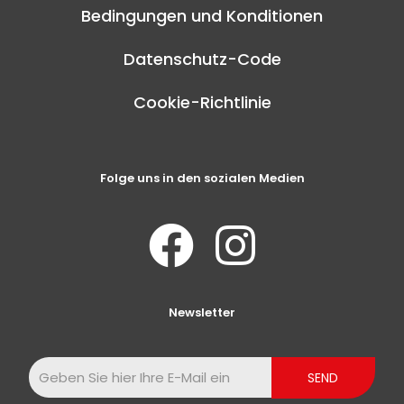
Bedingungen und Konditionen
Datenschutz-Code
Cookie-Richtlinie
Folge uns in den sozialen Medien
Newsletter