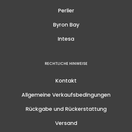
Perlier
Byron Bay
Intesa
RECHTLICHE HINWEISE
Kontakt
Allgemeine Verkaufsbedingungen
Rückgabe und Rückerstattung
Versand