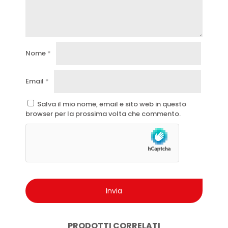
Nome
*
Email
*
Salva il mio nome, email e sito web in questo
browser per la prossima volta che commento.
PRODOTTI CORRELATI