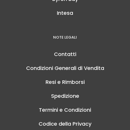
Intesa
NOTE LEGALI
Contatti
Condizioni Generali di Vendita
Resi e Rimborsi
Spedizione
Termini e Condizioni
Codice della Privacy