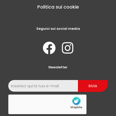
Politica sui cookie
Seguici sui social media
Newsletter