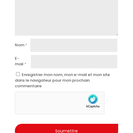
Nom
*
E-
mail
*
Enregistrer mon nom, mon e-mail et mon site
dans le navigateur pour mon prochain
commentaire.