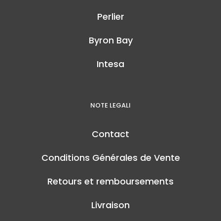
Perlier
Byron Bay
Intesa
NOTE LEGALI
Contact
Conditions Générales de Vente
Retours et remboursements
Livraison