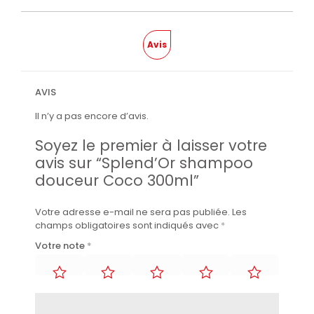
Avis
AVIS
Il n’y a pas encore d’avis.
Soyez le premier à laisser votre
avis sur “Splend’Or shampoo
douceur Coco 300ml”
Votre adresse e-mail ne sera pas publiée.
Les
champs obligatoires sont indiqués avec
*
Votre note
*