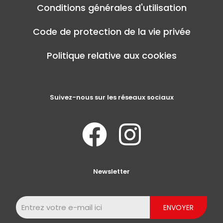
Conditions générales d'utilisation
Code de protection de la vie privée
Politique relative aux cookies
Suivez-nous sur les réseaux sociaux
Newsletter