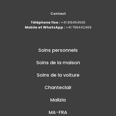
Contact
Téléphone fixe :
+41 919454505
Mobile et WhatsApp :
+41 799442469
Soins personnels
Soins de la maison
Soins de la voiture
Chanteclair
Malizia
MA-FRA