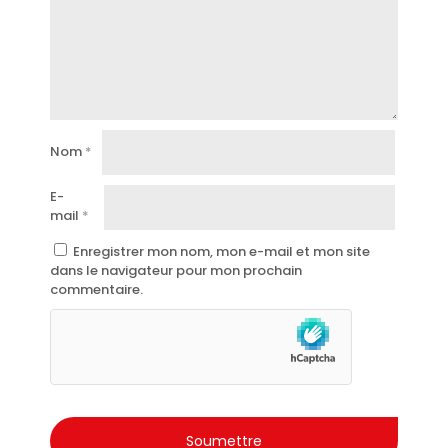
Nom
*
E-
mail
*
Enregistrer mon nom, mon e-mail et mon site
dans le navigateur pour mon prochain
commentaire.