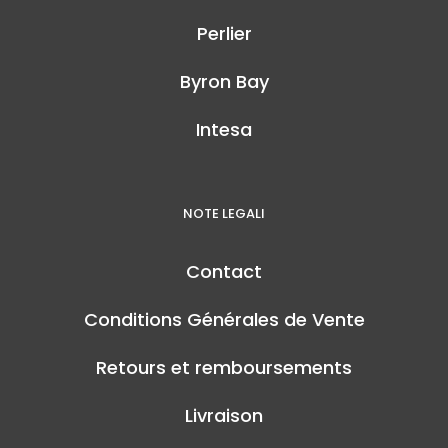
Perlier
Byron Bay
Intesa
NOTE LEGALI
Contact
Conditions Générales de Vente
Retours et remboursements
Livraison