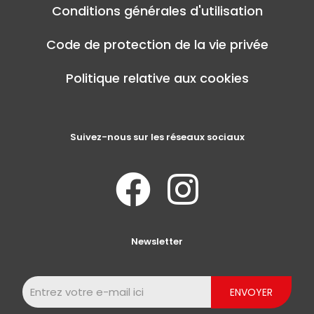
Conditions générales d'utilisation
Code de protection de la vie privée
Politique relative aux cookies
Suivez-nous sur les réseaux sociaux
Newsletter