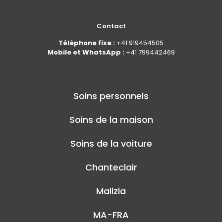
Contact
Téléphone fixe :
+41 919454505
Mobile et WhatsApp :
+41 799442469
Soins personnels
Soins de la maison
Soins de la voiture
Chanteclair
Malizia
MA-FRA