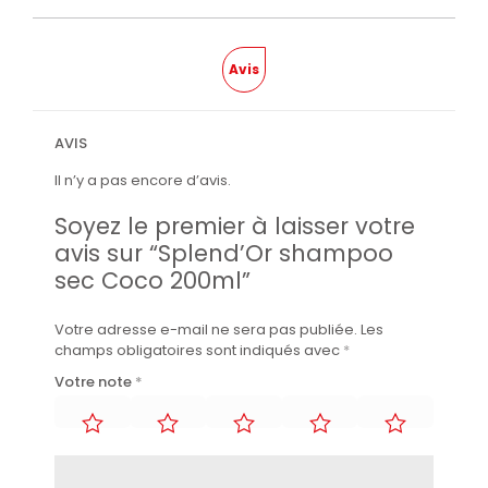
Avis
AVIS
Il n’y a pas encore d’avis.
Soyez le premier à laisser votre
avis sur “Splend’Or shampoo
sec Coco 200ml”
Votre adresse e-mail ne sera pas publiée.
Les
champs obligatoires sont indiqués avec
*
Votre note
*