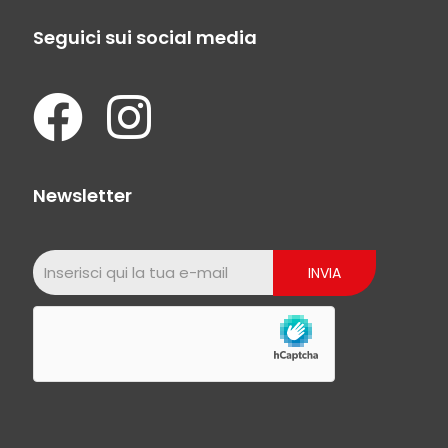
Seguici sui social media
Newsletter