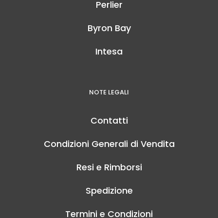
Perlier
Byron Bay
Intesa
NOTE LEGALI
Contatti
Condizioni Generali di Vendita
Resi e Rimborsi
Spedizione
Termini e Condizioni