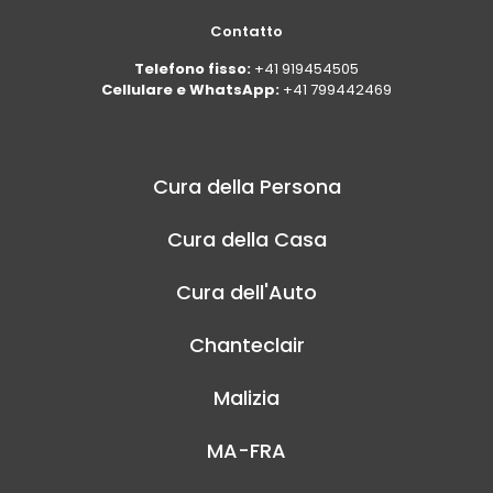
Contatto
Telefono fisso:
+41 919454505
Cellulare e WhatsApp:
+41 799442469
Cura della Persona
Cura della Casa
Cura dell'Auto
Chanteclair
Malizia
MA-FRA