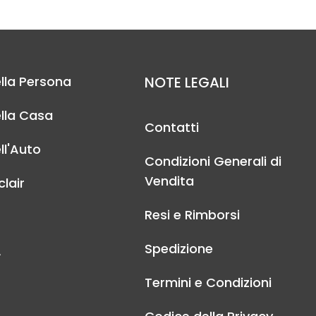
lla Persona
NOTE LEGALI
lla Casa
Contatti
ll'Auto
Condizioni Generali di
Vendita
lair
Resi e Rimborsi
Spedizione
A
Termini e Condizioni