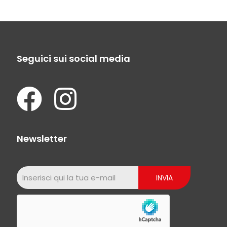
Seguici sui social media
Newsletter