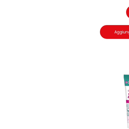
Aggiung