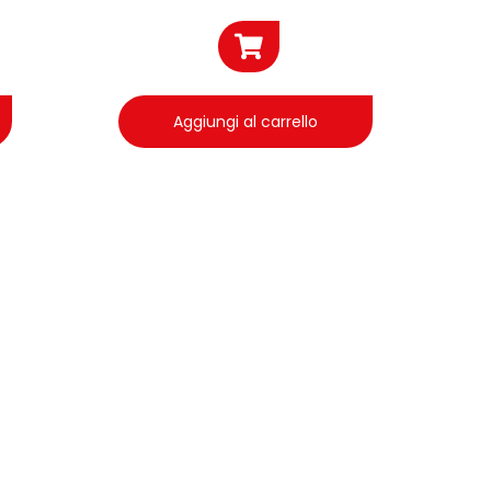
Aggiungi al carrello