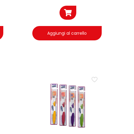
Aggiungi al carrello