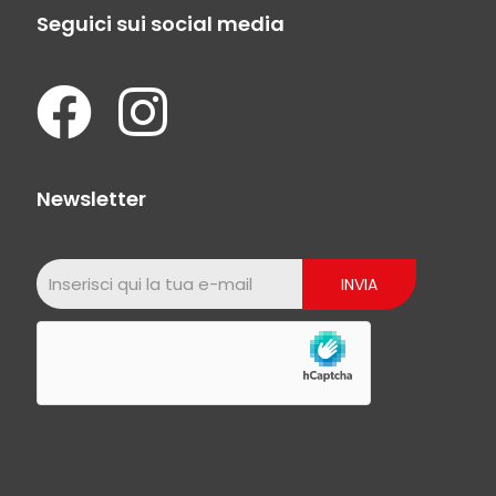
Seguici sui social media
Newsletter