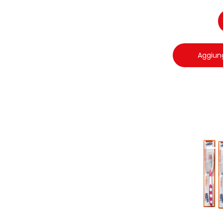
Aggiung