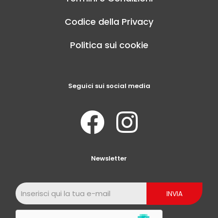
Codice della Privacy
Politica sui cookie
Seguici sui social media
Newsletter