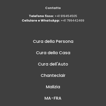
Contatto
Telefono fisso:
+41 919454505
Cellulare e WhatsApp:
+41 799442469
Cura della Persona
Cura della Casa
Cura dell'Auto
Chanteclair
Malizia
MA-FRA