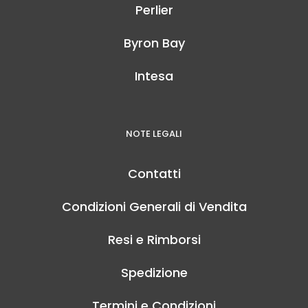
Perlier
Byron Bay
Intesa
NOTE LEGALI
Contatti
Condizioni Generali di Vendita
Resi e Rimborsi
Spedizione
Termini e Condizioni