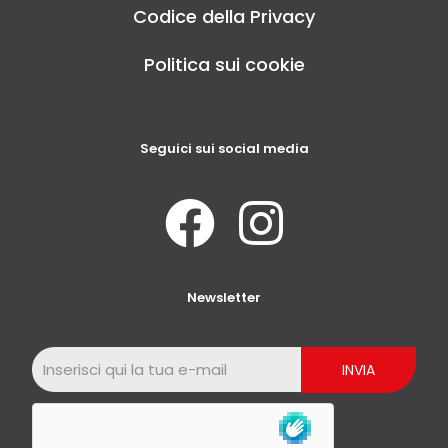
Codice della Privacy
Politica sui cookie
Seguici sui social media
Newsletter