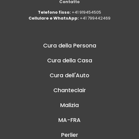
Contatto
Telefono fisso:
+41 919454505
Cellulare e WhatsApp:
+41 799442469
Cura della Persona
Cura della Casa
Cura dell'Auto
Chanteclair
Malizia
MA-FRA
Perlier