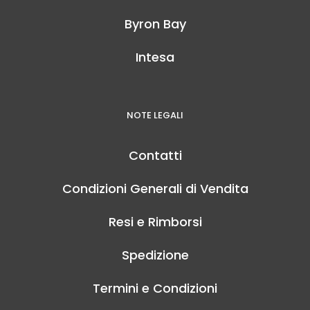
Byron Bay
Intesa
NOTE LEGALI
Contatti
Condizioni Generali di Vendita
Resi e Rimborsi
Spedizione
Termini e Condizioni