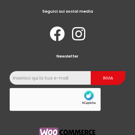
Seguici sui social media
Newsletter