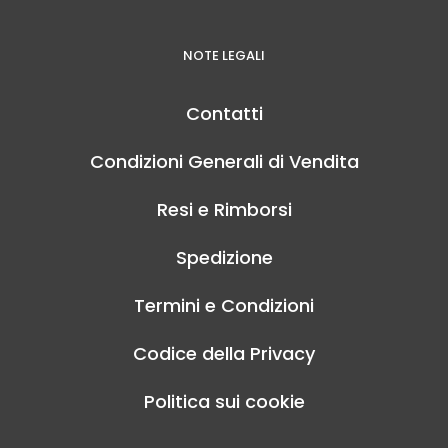
NOTE LEGALI
Contatti
Condizioni Generali di Vendita
Resi e Rimborsi
Spedizione
Termini e Condizioni
Codice della Privacy
Politica sui cookie