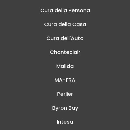
Cura della Persona
Cura della Casa
Cura dell'Auto
Chanteclair
Malizia
MA-FRA
Perlier
Byron Bay
Intesa