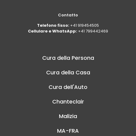
Contatto
Telefono fisso:
+41 919454505
Cellulare e WhatsApp:
+41 799442469
Cura della Persona
Cura della Casa
Cura dell'Auto
Chanteclair
Malizia
MA-FRA