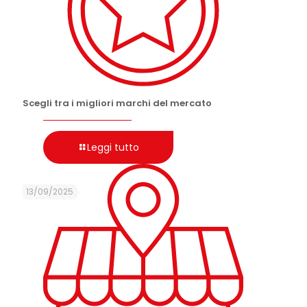
Scegli tra i migliori marchi del mercato
Leggi tutto
13/09/2025