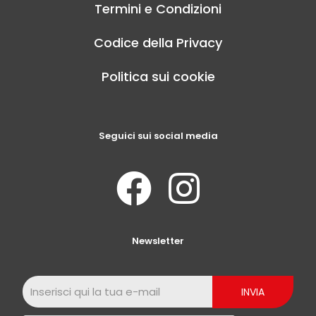
Termini e Condizioni
Codice della Privacy
Politica sui cookie
Seguici sui social media
Newsletter