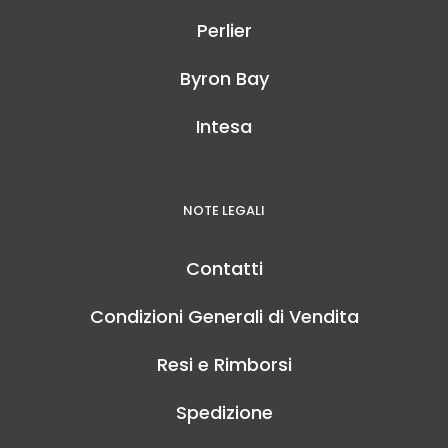
Perlier
Byron Bay
Intesa
NOTE LEGALI
Contatti
Condizioni Generali di Vendita
Resi e Rimborsi
Spedizione