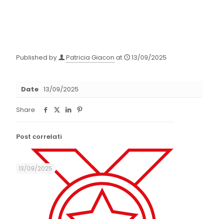
Published by
Patricia Giacon
at
13/09/2025
Date
13/09/2025
Share
Post correlati
13/09/2025