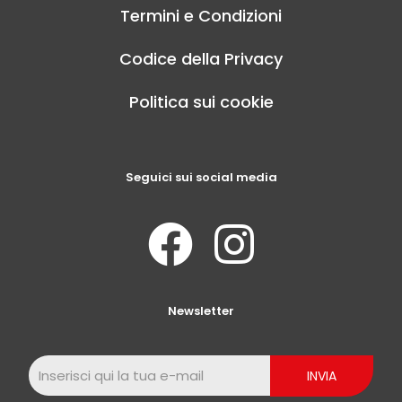
Termini e Condizioni
Codice della Privacy
Politica sui cookie
Seguici sui social media
Newsletter