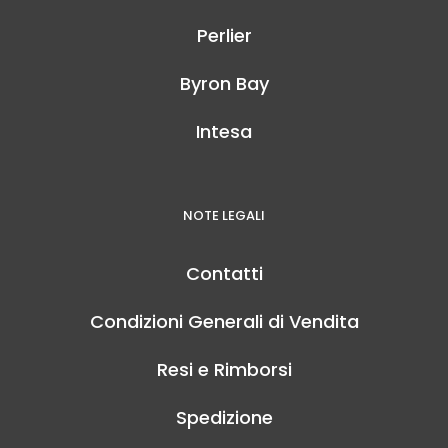
Perlier
Byron Bay
Intesa
NOTE LEGALI
Contatti
Condizioni Generali di Vendita
Resi e Rimborsi
Spedizione