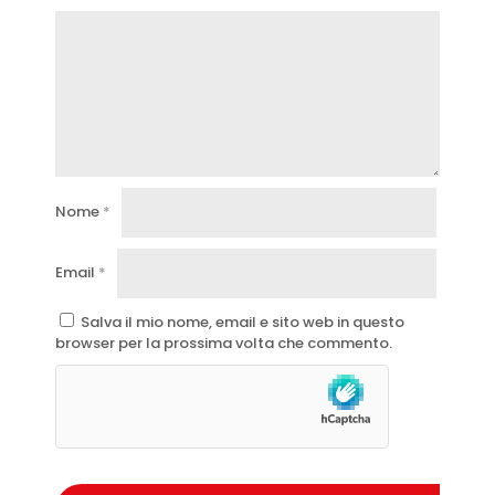
Nome
*
Email
*
Salva il mio nome, email e sito web in questo
browser per la prossima volta che commento.