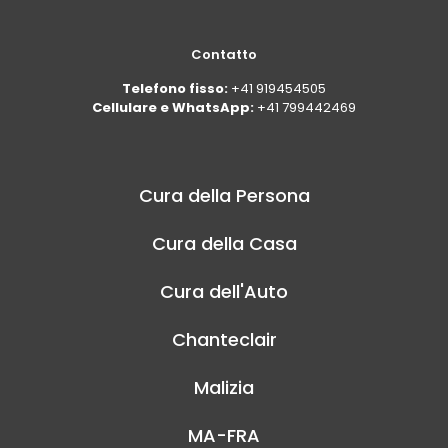
Contatto
Telefono fisso:
+41 919454505
Cellulare e WhatsApp:
+41 799442469
Cura della Persona
Cura della Casa
Cura dell'Auto
Chanteclair
Malizia
MA-FRA