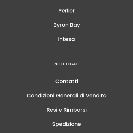
Perlier
Byron Bay
Intesa
NOTE LEGALI
Contatti
Condizioni Generali di Vendita
Resi e Rimborsi
Spedizione