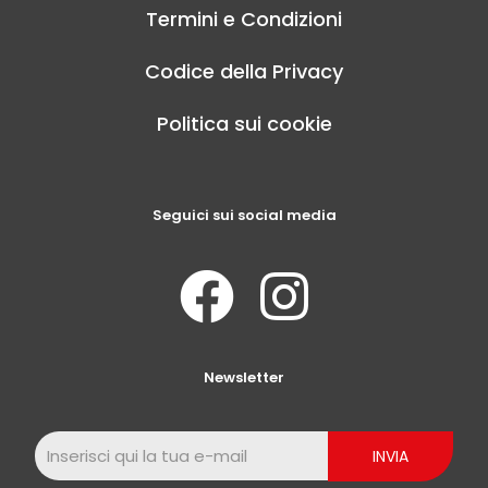
Termini e Condizioni
Codice della Privacy
Politica sui cookie
Seguici sui social media
Newsletter