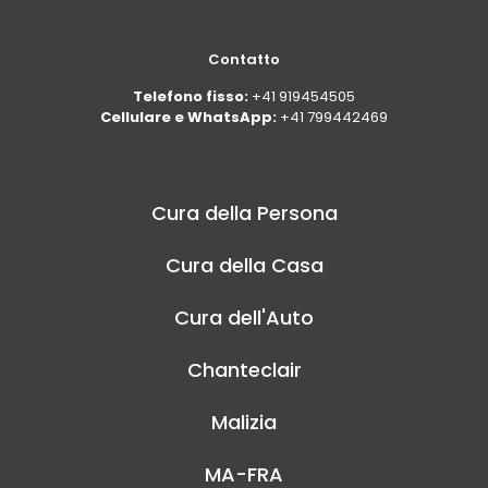
Contatto
Telefono fisso:
+41 919454505
Cellulare e WhatsApp:
+41 799442469
Cura della Persona
Cura della Casa
Cura dell'Auto
Chanteclair
Malizia
MA-FRA