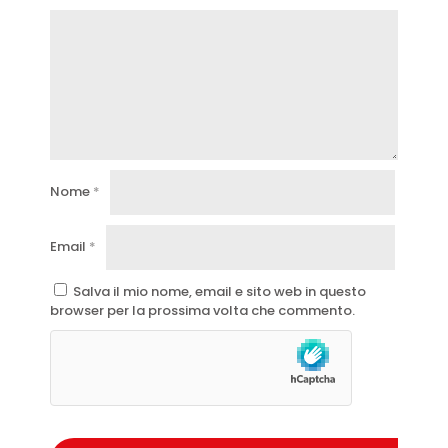
Nome
*
Email
*
Salva il mio nome, email e sito web in questo
browser per la prossima volta che commento.