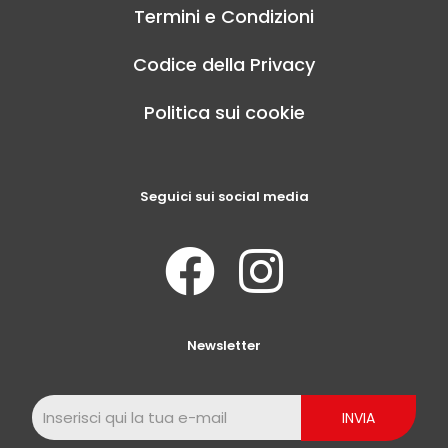
Termini e Condizioni
Codice della Privacy
Politica sui cookie
Seguici sui social media
Newsletter