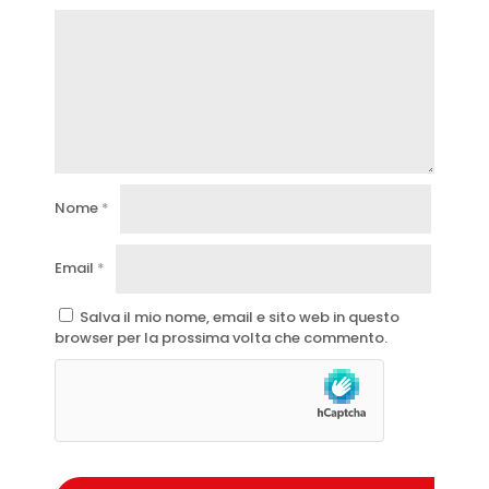
Nome
*
Email
*
Salva il mio nome, email e sito web in questo
browser per la prossima volta che commento.