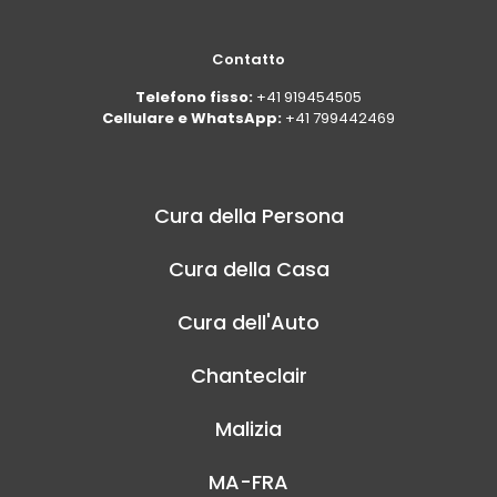
Contatto
Telefono fisso:
+41 919454505
Cellulare e WhatsApp:
+41 799442469
Cura della Persona
Cura della Casa
Cura dell'Auto
Chanteclair
Malizia
MA-FRA