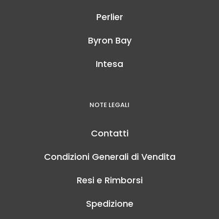
Perlier
Byron Bay
Intesa
NOTE LEGALI
Contatti
Condizioni Generali di Vendita
Resi e Rimborsi
Spedizione